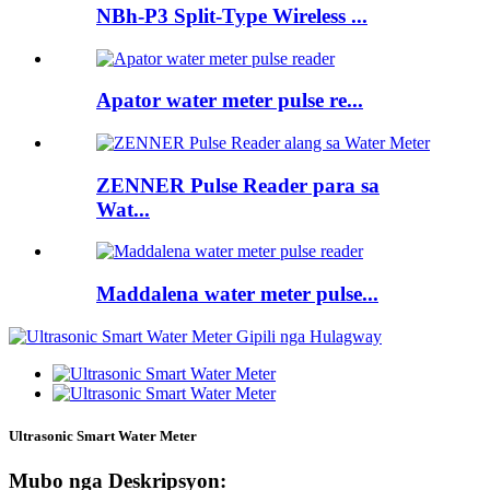
NBh-P3 Split-Type Wireless ...
Apator water meter pulse re...
ZENNER Pulse Reader para sa
Wat...
Maddalena water meter pulse...
Ultrasonic Smart Water Meter
Mubo nga Deskripsyon: