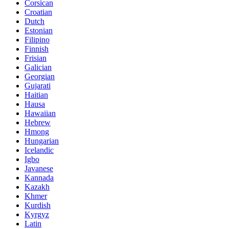
Corsican
Croatian
Dutch
Estonian
Filipino
Finnish
Frisian
Galician
Georgian
Gujarati
Haitian
Hausa
Hawaiian
Hebrew
Hmong
Hungarian
Icelandic
Igbo
Javanese
Kannada
Kazakh
Khmer
Kurdish
Kyrgyz
Latin