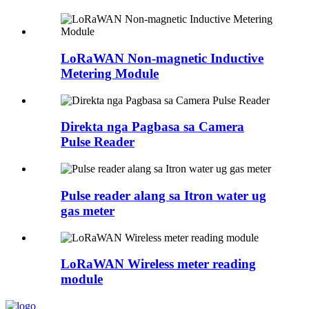
LoRaWAN Non-magnetic Inductive
Metering Module
Direkta nga Pagbasa sa Camera
Pulse Reader
Pulse reader alang sa Itron water ug
gas meter
LoRaWAN Wireless meter reading
module