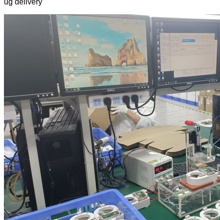
ug delivery