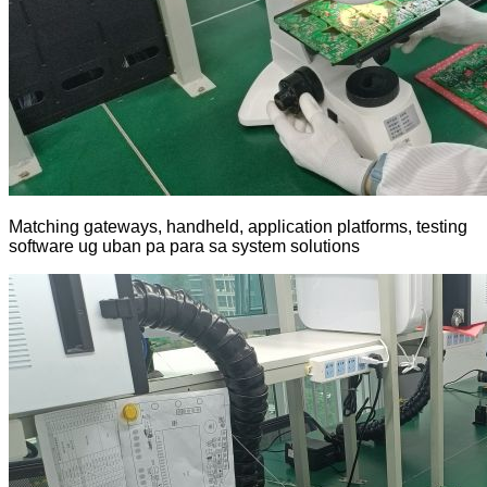
Matching gateways, handheld, application platforms, testing
software ug uban pa para sa system solutions