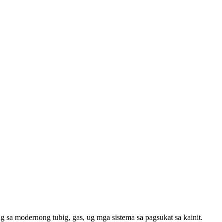
g sa modernong tubig, gas, ug mga sistema sa pagsukat sa kainit.