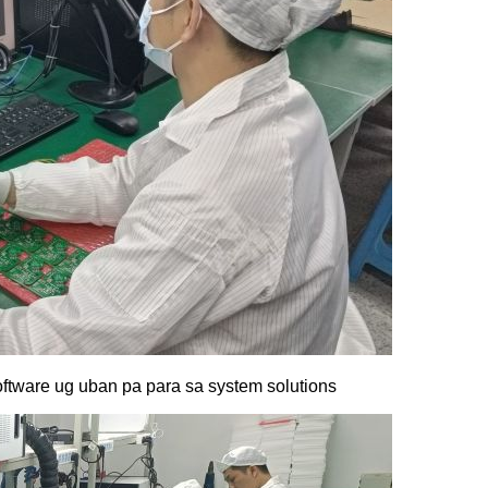
oftware ug uban pa para sa system solutions