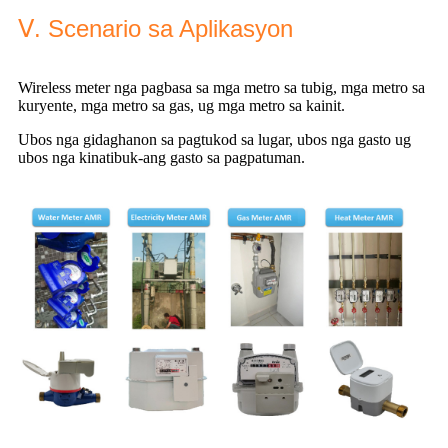
Ⅴ. Scenario sa Aplikasyon
Wireless meter nga pagbasa sa mga metro sa tubig, mga metro sa
kuryente, mga metro sa gas, ug mga metro sa kainit.
Ubos nga gidaghanon sa pagtukod sa lugar, ubos nga gasto ug
ubos nga kinatibuk-ang gasto sa pagpatuman.