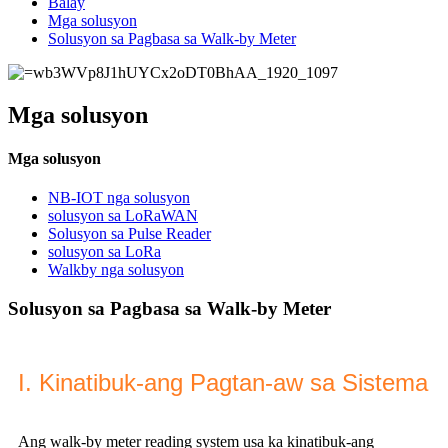
Balay
Mga solusyon
Solusyon sa Pagbasa sa Walk-by Meter
Mga solusyon
Mga solusyon
NB-IOT nga solusyon
solusyon sa LoRaWAN
Solusyon sa Pulse Reader
solusyon sa LoRa
Walkby nga solusyon
Solusyon sa Pagbasa sa Walk-by Meter
I. Kinatibuk-ang Pagtan-aw sa Sistema
Ang walk-by meter reading system usa ka kinatibuk-ang