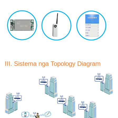
III. Sistema nga Topology Diagram