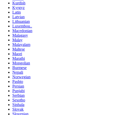
Kurdish
Kyrgyz
Latin
Latvian
Lithuanian
Luxembou..
Macedonian
Malagasy
Malay
Malayalam
Maltese
Maori
Marathi
Mongolian
Burmese
Nepali
Norwegian
Pashto
Persian
Punjabi
Serbian
Sesotho
Sinhala
Slovak
Slovenian