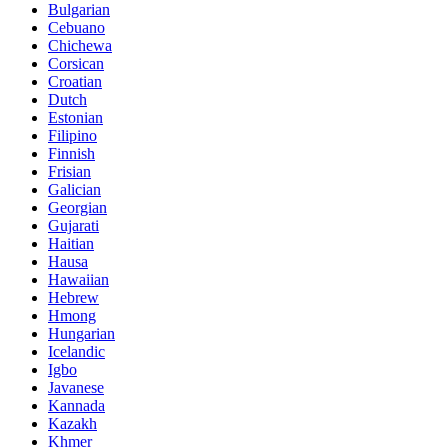
Bulgarian
Cebuano
Chichewa
Corsican
Croatian
Dutch
Estonian
Filipino
Finnish
Frisian
Galician
Georgian
Gujarati
Haitian
Hausa
Hawaiian
Hebrew
Hmong
Hungarian
Icelandic
Igbo
Javanese
Kannada
Kazakh
Khmer