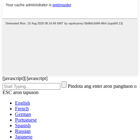
[javascript]
[/javascript]
Pindota ang enter aron pangitaon o
ESC aron tapuson
English
French
German
Portuguese
Spanish
Russian
Japanese