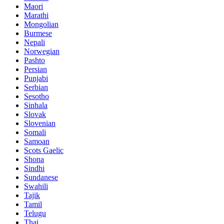
Maori
Marathi
Mongolian
Burmese
Nepali
Norwegian
Pashto
Persian
Punjabi
Serbian
Sesotho
Sinhala
Slovak
Slovenian
Somali
Samoan
Scots Gaelic
Shona
Sindhi
Sundanese
Swahili
Tajik
Tamil
Telugu
Thai