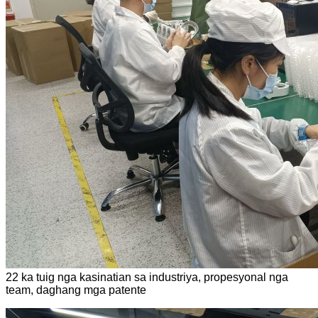
22 ka tuig nga kasinatian sa industriya, propesyonal nga
team, daghang mga patente