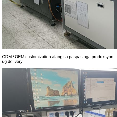
ODM / OEM customization alang sa paspas nga produksyon
ug delivery