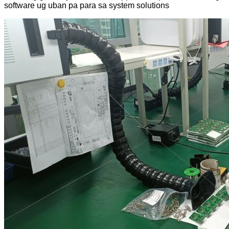
software ug uban pa para sa system solutions