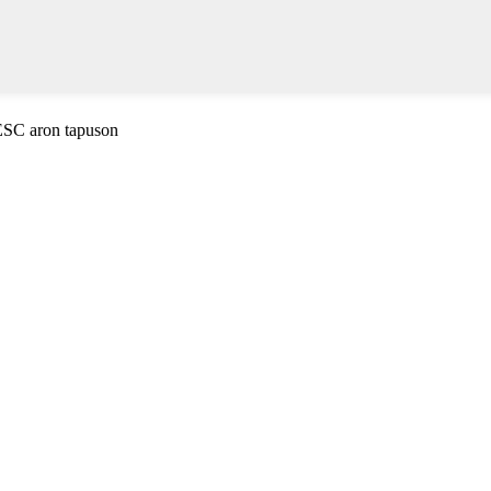
 ESC aron tapuson