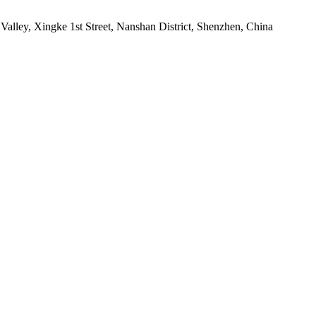
 Valley, Xingke 1st Street, Nanshan District, Shenzhen, China