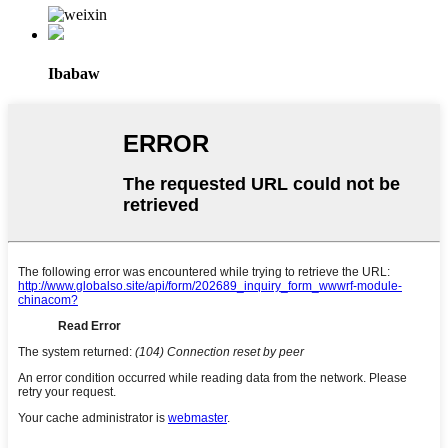
Ibabaw